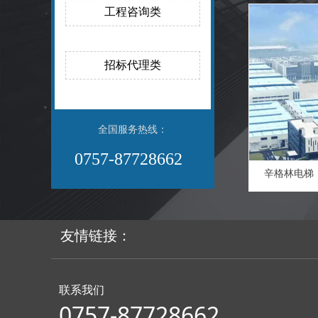
工程咨询类
招标代理类
全国服务热线：
0757-87728662
辛格林电梯
友情链接：
联系我们
0757-87728662