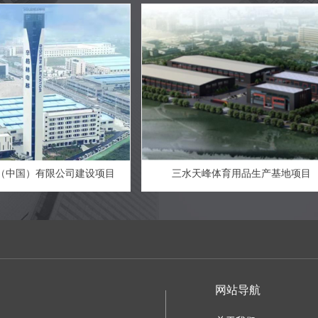
（中国）有限公司建设项目
三水天峰体育用品生产基地项目
网站导航