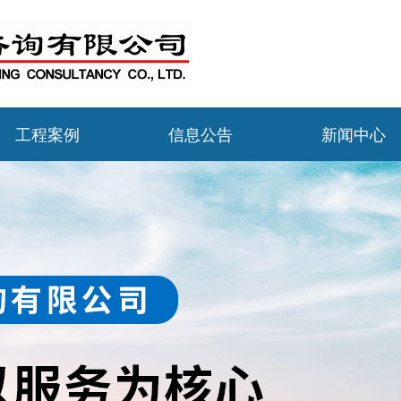
工程案例
信息公告
新闻中心