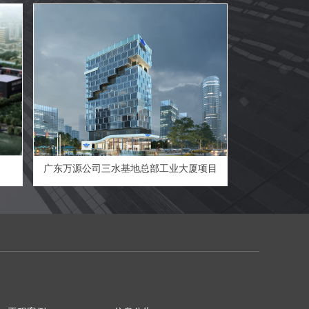
（二期工程）
广东万源公司三水基地总部工业大厦项目