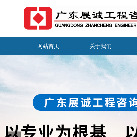
网站首页
关于我们