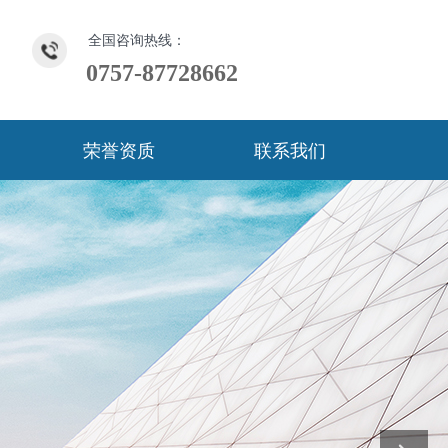
全国咨询热线：
0757-87728662
荣誉资质
联系我们